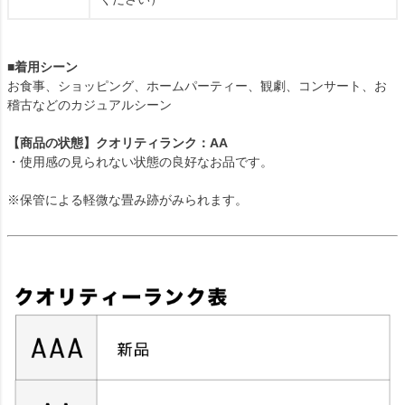
■着用シーン
お食事、ショッピング、ホームパーティー、観劇、コンサート、お
稽古などのカジュアルシーン
【商品の状態】クオリティランク：AA
・使用感の見られない状態の良好なお品です。
※保管による軽微な畳み跡がみられます。