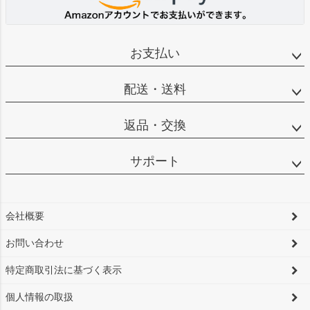
お支払い
配送・送料
返品・交換
サポート
会社概要
お問い合わせ
特定商取引法に基づく表示
個人情報の取扱