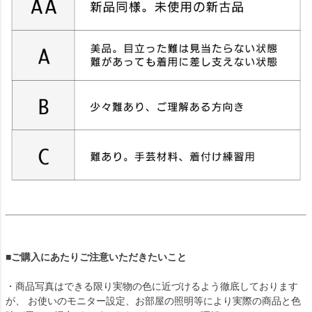
■ご購入にあたりご注意いただきたいこと
・商品写真はできる限り実物の色に近づけるよう徹底しております
が、 お使いのモニター設定、お部屋の照明等により実際の商品と色