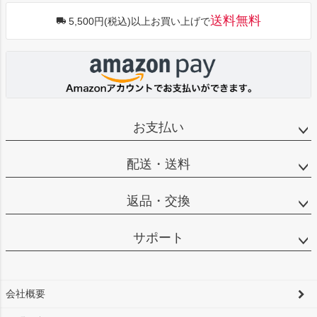
送料無料
5,500円(税込)以上お買い上げで
お支払い
配送・送料
返品・交換
サポート
会社概要