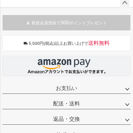
ペー
ジト
300
新規会員登録で
ポイントプレゼント
ップ
へ
送料無料
5,500円(税込)以上お買い上げで
お支払い
配送・送料
返品・交換