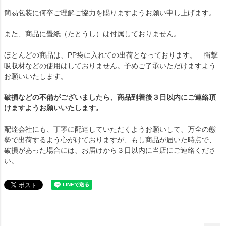
簡易包装に何卒ご理解ご協力を賜りますようお願い申し上げます。
また、商品に畳紙（たとうし）は付属しておりません。
ほとんどの商品は、PP袋に入れての出荷となっております。 衝撃
吸収材などの使用はしておりません。予めご了承いただけますよう
お願いいたします。
破損などの不備がございましたら、商品到着後３日以内にご連絡頂
けますようお願いいたします。
配達会社にも、丁寧に配達していただくようお願いして、万全の態
勢で出荷するよう心がけておりますが、もし商品が届いた時点で、
破損があった場合には、お届けから３日以内に当店にご連絡くださ
い。