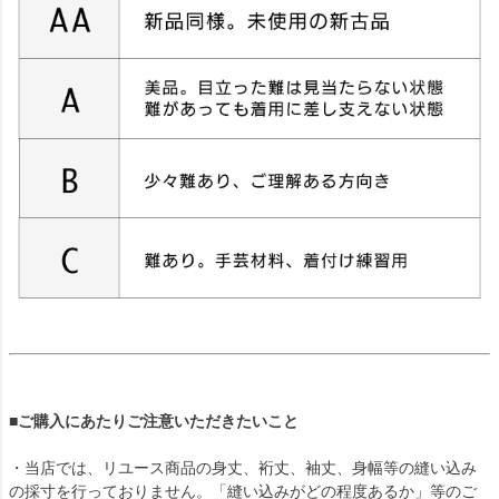
■ご購入にあたりご注意いただきたいこと
・当店では、リユース商品の身丈、裄丈、袖丈、身幅等の縫い込み
の採寸を行っておりません。「縫い込みがどの程度あるか」等のご