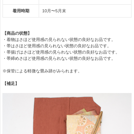
着用時期
10月〜5月末
【商品の状態】
・着物はさほど使用感の見られない状態の良好なお品です。
・帯はさほど使用感の見られない状態の良好なお品です。
・帯揚げはさほど使用感の見られない状態の良好なお品です。
・帯締めさほど使用感の見られない状態の良好なお品です。
※保管による軽微な畳み跡がみられます。
【補足】